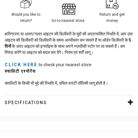
Would you like to
Return and get
return?
Go to nearest store
money
क्षतिग्रस्त या अलग/गलत आइटम की डिलीवरी के मुद्दों की अप्रत्याशित स्थिति में, आप उस
आइटम की डिलीवरी को डिलीवरी के समय अस्वीकार कर सकते हैं या ऑर्डर डिलीवरी के
5
दिनों
के अंदर आइटम को इनवॉइस के साथ अपने नज़दीकी स्टोर पर ला सकते हैं। हम
रिफंड करेंगे या आइटम को बदल कर देंगे। नियम एवं शर्तें लागू।
CLICK HERE
to check your nearest store
क्वालिटी एश्योरेंस
क्वालिटी के किसी भी मुद्दे की स्थिति में, उचित वारंटी पॉलिसी लागू होती है।
SPECIFICATIONS