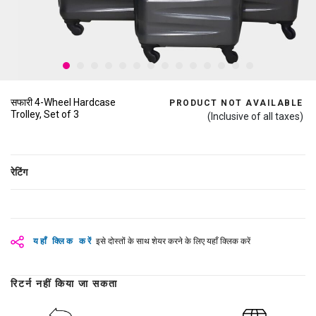
सफारी 4-Wheel Hardcase
PRODUCT NOT AVAILABLE
Trolley, Set of 3
(Inclusive of all taxes)
रेटिंग
यहाँ क्लिक करें
इसे दोस्तों के साथ शेयर करने के लिए यहाँ क्लिक करें
रिटर्न नहीं किया जा सकता