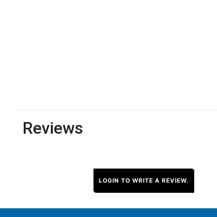
Reviews
LOGIN TO WRITE A REVIEW.