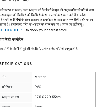
क्षतिग्रस्त या अलग/गलत आइटम की डिलीवरी के मुद्दों की अप्रत्याशित स्थिति में, आप
उस आइटम की डिलीवरी को डिलीवरी के समय अस्वीकार कर सकते हैं या ऑर्डर
डिलीवरी के
5
दिनों
के अंदर आइटम को इनवॉइस के साथ अपने नज़दीकी स्टोर पर ला
सकते हैं। हम रिफंड करेंगे या आइटम को बदल कर देंगे। नियम एवं शर्तें लागू।
CLICK HERE
to check your nearest store
क्वालिटी एश्योरेंस
क्वालिटी के किसी भी मुद्दे की स्थिति में, उचित वारंटी पॉलिसी लागू होती है।
SPECIFICATIONS
रंग:
Maroon
मटेरियल:
PVC
आइटम का माप:
37.5 X 22 X 55cm