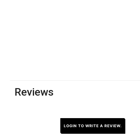
Reviews
LOGIN TO WRITE A REVIEW.