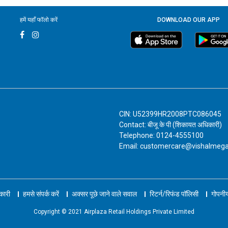
हमें यहाँ फॉलो करें
DOWNLOAD OUR APP
CIN: U52399HR2008PTC086045
Contact: बीजू के पी (शिकायत अधिकारी)
Telephone: 0124-4555100
Email: customercare@vishalmeg
नकारी
हमसे संपर्क करें
अक्सर पूछे जाने वाले सवाल
रिटर्न/रिफंड पॉलिसी
गोपनीय
Copyright © 2021 Airplaza Retail Holdings Private Limited