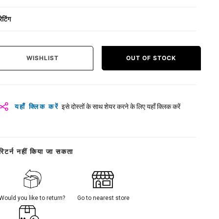
रेटिंग
WISHLIST
OUT OF STOCK
यहाँ क्लिक करें
इसे दोस्तों के साथ शेयर करने के लिए यहाँ क्लिक करें
रिटर्न नहीं किया जा सकता
Would you like to return?
Go to nearest store