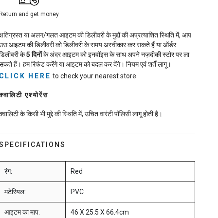
Return and get money
क्षतिग्रस्त या अलग/गलत आइटम की डिलीवरी के मुद्दों की अप्रत्याशित स्थिति में, आप
उस आइटम की डिलीवरी को डिलीवरी के समय अस्वीकार कर सकते हैं या ऑर्डर
डिलीवरी के
5
दिनों
के अंदर आइटम को इनवॉइस के साथ अपने नज़दीकी स्टोर पर ला
सकते हैं। हम रिफंड करेंगे या आइटम को बदल कर देंगे। नियम एवं शर्तें लागू।
CLICK HERE
to check your nearest store
क्वालिटी एश्योरेंस
क्वालिटी के किसी भी मुद्दे की स्थिति में, उचित वारंटी पॉलिसी लागू होती है।
SPECIFICATIONS
रंग:
Red
मटेरियल:
PVC
आइटम का माप:
46 X 25.5 X 66.4cm