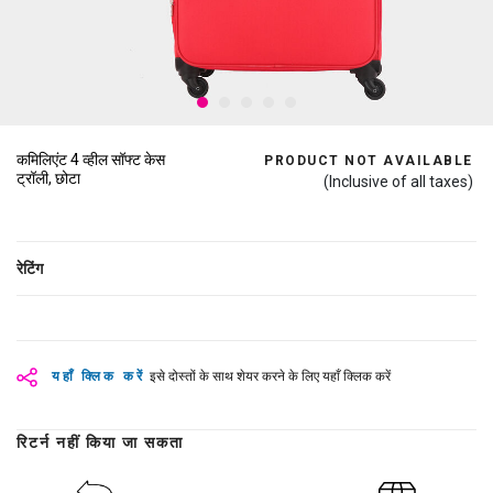
कमिलिएंट 4 व्हील सॉफ्ट केस
PRODUCT NOT AVAILABLE
ट्रॉली, छोटा
(Inclusive of all taxes)
रेटिंग
यहाँ क्लिक करें
इसे दोस्तों के साथ शेयर करने के लिए यहाँ क्लिक करें
रिटर्न नहीं किया जा सकता