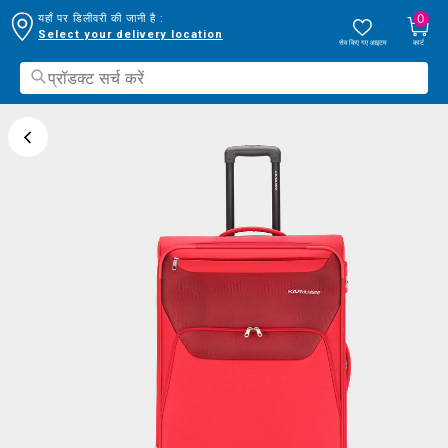
0
यहाँ पर डिलीवरी की जानी है :
Select your delivery location
सेव किए गए आइटम
कार्ट