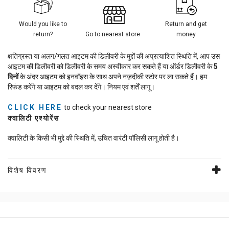
Would you like to
Return and get
return?
Go to nearest store
money
क्षतिग्रस्त या अलग/गलत आइटम की डिलीवरी के मुद्दों की अप्रत्याशित स्थिति में, आप उस
आइटम की डिलीवरी को डिलीवरी के समय अस्वीकार कर सकते हैं या ऑर्डर डिलीवरी के
5
दिनों
के अंदर आइटम को इनवॉइस के साथ अपने नज़दीकी स्टोर पर ला सकते हैं। हम
रिफंड करेंगे या आइटम को बदल कर देंगे। नियम एवं शर्तें लागू।
CLICK HERE
to check your nearest store
क्वालिटी एश्योरेंस
क्वालिटी के किसी भी मुद्दे की स्थिति में, उचित वारंटी पॉलिसी लागू होती है।
विशेष विवरण