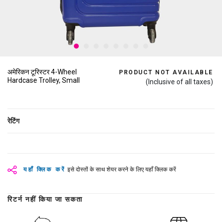
अमेरिकन टूरिस्टर 4-Wheel
PRODUCT NOT AVAILABLE
Hardcase Trolley, Small
(Inclusive of all taxes)
रेटिंग
यहाँ क्लिक करें
इसे दोस्तों के साथ शेयर करने के लिए यहाँ क्लिक करें
रिटर्न नहीं किया जा सकता