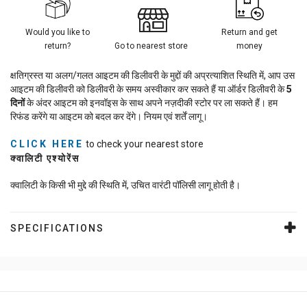
Would you like to
Return and get
return?
Go to nearest store
money
क्षतिग्रस्त या अलग/गलत आइटम की डिलीवरी के मुद्दों की अप्रत्याशित स्थिति में, आप उस
आइटम की डिलीवरी को डिलीवरी के समय अस्वीकार कर सकते हैं या ऑर्डर डिलीवरी के
5
दिनों
के अंदर आइटम को इनवॉइस के साथ अपने नज़दीकी स्टोर पर ला सकते हैं। हम
रिफंड करेंगे या आइटम को बदल कर देंगे। नियम एवं शर्तें लागू।
CLICK HERE
to check your nearest store
क्वालिटी एश्योरेंस
क्वालिटी के किसी भी मुद्दे की स्थिति में, उचित वारंटी पॉलिसी लागू होती है।
SPECIFICATIONS