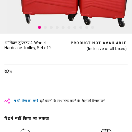
अमेरिकन टूरिस्टर 4-Wheel
PRODUCT NOT AVAILABLE
Hardcase Trolley, Set of 2
(Inclusive of all taxes)
रेटिंग
यहाँ क्लिक करें
इसे दोस्तों के साथ शेयर करने के लिए यहाँ क्लिक करें
रिटर्न नहीं किया जा सकता