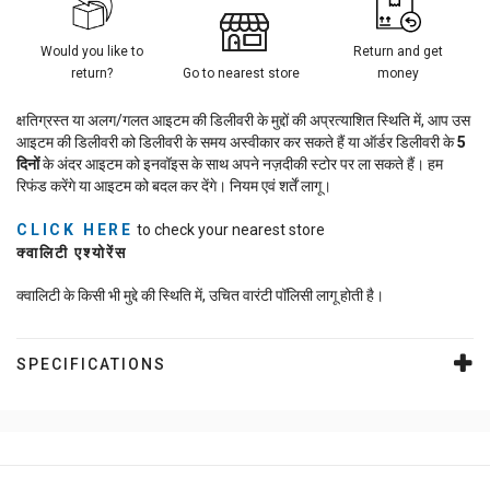
Would you like to
Return and get
return?
Go to nearest store
money
क्षतिग्रस्त या अलग/गलत आइटम की डिलीवरी के मुद्दों की अप्रत्याशित स्थिति में, आप उस
आइटम की डिलीवरी को डिलीवरी के समय अस्वीकार कर सकते हैं या ऑर्डर डिलीवरी के
5
दिनों
के अंदर आइटम को इनवॉइस के साथ अपने नज़दीकी स्टोर पर ला सकते हैं। हम
रिफंड करेंगे या आइटम को बदल कर देंगे। नियम एवं शर्तें लागू।
CLICK HERE
to check your nearest store
क्वालिटी एश्योरेंस
क्वालिटी के किसी भी मुद्दे की स्थिति में, उचित वारंटी पॉलिसी लागू होती है।
SPECIFICATIONS