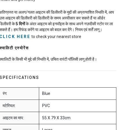
क्षतिग्रस्त या अलग/गलत आइटम की डिलीवरी के मुद्दों की अप्रत्याशित स्थिति में, आप
उस आइटम की डिलीवरी को डिलीवरी के समय अस्वीकार कर सकते हैं या ऑर्डर
डिलीवरी के
5
दिनों
के अंदर आइटम को इनवॉइस के साथ अपने नज़दीकी स्टोर पर ला
सकते हैं। हम रिफंड करेंगे या आइटम को बदल कर देंगे। नियम एवं शर्तें लागू।
CLICK HERE
to check your nearest store
क्वालिटी एश्योरेंस
क्वालिटी के किसी भी मुद्दे की स्थिति में, उचित वारंटी पॉलिसी लागू होती है।
SPECIFICATIONS
रंग:
Blue
मटेरियल:
PVC
आइटम का माप:
55 X 79 X 33cm