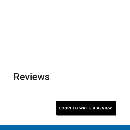
Reviews
LOGIN TO WRITE A REVIEW.